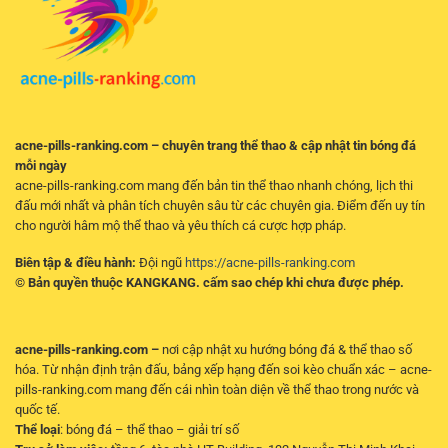
Hiệu
Chơi
Quả
Trực
Tuyến
acne-pills-ranking.com – chuyên trang thể thao & cập nhật tin bóng đá
mỗi ngày
acne-pills-ranking.com mang đến bản tin thể thao nhanh chóng, lịch thi
đấu mới nhất và phân tích chuyên sâu từ các chuyên gia. Điểm đến uy tín
cho người hâm mộ thể thao và yêu thích cá cược hợp pháp.
Biên tập & điều hành:
Đội ngũ
https://acne-pills-ranking.com
© Bản quyền thuộc KANGKANG. cấm sao chép khi chưa được phép.
acne-pills-ranking.com –
nơi cập nhật xu hướng bóng đá & thể thao số
hóa. Từ nhận định trận đấu, bảng xếp hạng đến soi kèo chuẩn xác – acne-
pills-ranking.com mang đến cái nhìn toàn diện về thể thao trong nước và
quốc tế.
Thể loại
: bóng đá – thể thao – giải trí số