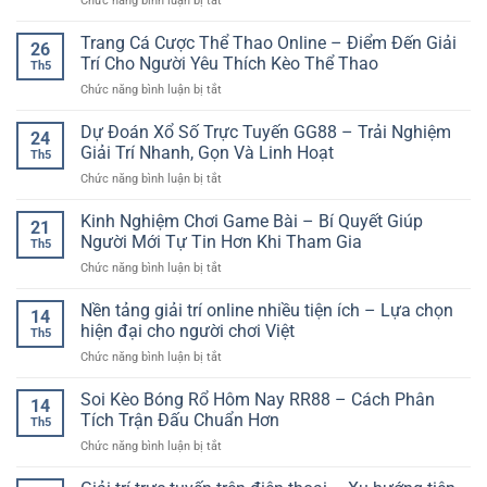
Chức năng bình luận bị tắt
Game
Bài
Trang Cá Cược Thể Thao Online – Điểm Đến Giải
26
Online
Trí Cho Người Yêu Thích Kèo Thể Thao
Th5
Dễ
ở
Chức năng bình luận bị tắt
Tham
Trang
Gia
Cá
Dự Đoán Xổ Số Trực Tuyến GG88 – Trải Nghiệm
–
24
Cược
Trải
Giải Trí Nhanh, Gọn Và Linh Hoạt
Th5
Thể
Nghiệm
ở
Chức năng bình luận bị tắt
Thao
Giải
Dự
Online
Trí
Đoán
Kinh Nghiệm Chơi Game Bài – Bí Quyết Giúp
–
Đơn
21
Xổ
Điểm
Người Mới Tự Tin Hơn Khi Tham Gia
Giản
Th5
Số
Đến
Cho
ở
Chức năng bình luận bị tắt
Trực
Giải
Người
Kinh
Tuyến
Trí
Mới
Nghiệm
Nền tảng giải trí online nhiều tiện ích – Lựa chọn
GG88
Cho
14
Chơi
–
hiện đại cho người chơi Việt
Người
Th5
Game
Trải
Yêu
ở
Chức năng bình luận bị tắt
Bài
Nghiệm
Thích
Nền
–
Giải
Kèo
tảng
Soi Kèo Bóng Rổ Hôm Nay RR88 – Cách Phân
Bí
Trí
14
Thể
giải
Quyết
Tích Trận Đấu Chuẩn Hơn
Nhanh,
Thao
Th5
trí
Giúp
Gọn
ở
Chức năng bình luận bị tắt
online
Người
Và
Soi
nhiều
Mới
Linh
Kèo
tiện