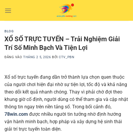
Bỏ
qua
nội
dung
BLOG
XỔ SỐ TRỰC TUYẾN – Trải Nghiệm Giải
Trí Số Minh Bạch Và Tiện Lợi
ĐĂNG VÀO
THÁNG 2 5, 2026
BỞI
CTV_PBN
Xổ số trực tuyến đang dần trở thành lựa chọn quen thuộc
của người chơi hiện đại nhờ sự tiện lợi, tốc độ và khả năng
theo dõi kết quả nhanh chóng. Thay vì phải chờ đợi theo
khung giờ cố định, người dùng có thể tham gia và cập nhật
thông tin ngay trên nền tảng số. Trong bối cảnh đó,
78win.com
được nhiều người tin tưởng nhờ định hướng
vận hành minh bạch, hợp pháp và xây dựng hệ sinh thái
giải trí trực tuyến toàn diện.