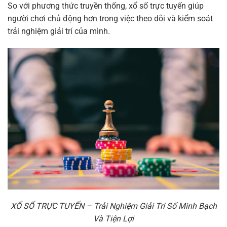
So với phương thức truyền thống, xổ số trực tuyến giúp
người chơi chủ động hơn trong việc theo dõi và kiểm soát
trải nghiệm giải trí của mình.
XỔ SỐ TRỰC TUYẾN – Trải Nghiệm Giải Trí Số Minh Bạch
Và Tiện Lợi