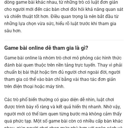
dòng game bài khác nhau, từ những trò có luật đơn giản
cho người mới đến các bàn chơi đòi hỏi khả năng quan sát
và chiến thuật tốt hơn. Điều quan trọng là nên bắt đầu từ
những lựa chọn vừa sức, hiểu rõ luật trước khi tham gia
sâu hơn.
Game bài online dễ tham gia là gì?
Game bài online là nhóm trò chơi mô phỏng các hình thức
đánh bài quen thuộc trên nền tảng trực tuyến. Thay vì phải
chuẩn bị bài thật hoặc tìm đủ người chơi ngoài đời, người
tham gia có thể vào bàn chỉ bằng vài thao tác đơn giản
trên điện thoại hoặc máy tính.
Các trò phổ biến thường có giao diện dễ nhìn, luật chơi
được trình bày rõ ràng và kết quả hiển thị nhanh. Nhờ vậy,
người mới có thể làm quen từng bước mà không cảm thấy
quá phức tạp. Một số game bài còn có nhiều cấp bàn khác