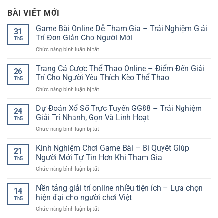
BÀI VIẾT MỚI
Game Bài Online Dễ Tham Gia – Trải Nghiệm Giải
31
Trí Đơn Giản Cho Người Mới
Th5
ở
Chức năng bình luận bị tắt
Game
Bài
Trang Cá Cược Thể Thao Online – Điểm Đến Giải
26
Online
Trí Cho Người Yêu Thích Kèo Thể Thao
Th5
Dễ
ở
Chức năng bình luận bị tắt
Tham
Trang
Gia
Cá
Dự Đoán Xổ Số Trực Tuyến GG88 – Trải Nghiệm
–
24
Cược
Trải
Giải Trí Nhanh, Gọn Và Linh Hoạt
Th5
Thể
Nghiệm
ở
Chức năng bình luận bị tắt
Thao
Giải
Dự
Online
Trí
Đoán
Kinh Nghiệm Chơi Game Bài – Bí Quyết Giúp
–
Đơn
21
Xổ
Điểm
Người Mới Tự Tin Hơn Khi Tham Gia
Giản
Th5
Số
Đến
Cho
ở
Chức năng bình luận bị tắt
Trực
Giải
Người
Kinh
Tuyến
Trí
Mới
Nghiệm
Nền tảng giải trí online nhiều tiện ích – Lựa chọn
GG88
Cho
14
Chơi
–
hiện đại cho người chơi Việt
Người
Th5
Game
Trải
Yêu
ở
Chức năng bình luận bị tắt
Bài
Nghiệm
Thích
Nền