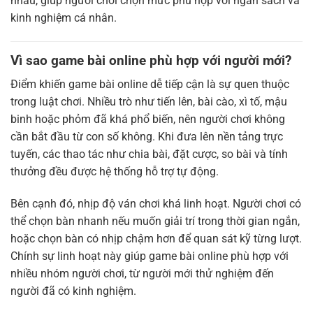
nhau, giúp người chơi chọn mức phù hợp với ngân sách và
kinh nghiệm cá nhân.
Vì sao game bài online phù hợp với người mới?
Điểm khiến game bài online dễ tiếp cận là sự quen thuộc
trong luật chơi. Nhiều trò như tiến lên, bài cào, xì tố, mậu
binh hoặc phỏm đã khá phổ biến, nên người chơi không
cần bắt đầu từ con số không. Khi đưa lên nền tảng trực
tuyến, các thao tác như chia bài, đặt cược, so bài và tính
thưởng đều được hệ thống hỗ trợ tự động.
Bên cạnh đó, nhịp độ ván chơi khá linh hoạt. Người chơi có
thể chọn bàn nhanh nếu muốn giải trí trong thời gian ngắn,
hoặc chọn bàn có nhịp chậm hơn để quan sát kỹ từng lượt.
Chính sự linh hoạt này giúp game bài online phù hợp với
nhiều nhóm người chơi, từ người mới thử nghiệm đến
người đã có kinh nghiệm.