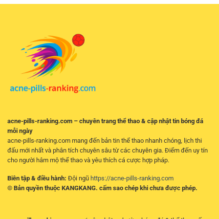
Online
Phân
Hiệu
–
Tích
Quả
Kinh
Hiệu
Nghiệm
Quả
Chọn
Cho
Kèo
Người
Hiệu
Chơi
Quả
Trực
Tuyến
acne-pills-ranking.com – chuyên trang thể thao & cập nhật tin bóng đá
mỗi ngày
acne-pills-ranking.com mang đến bản tin thể thao nhanh chóng, lịch thi
đấu mới nhất và phân tích chuyên sâu từ các chuyên gia. Điểm đến uy tín
cho người hâm mộ thể thao và yêu thích cá cược hợp pháp.
Biên tập & điều hành:
Đội ngũ
https://acne-pills-ranking.com
© Bản quyền thuộc KANGKANG. cấm sao chép khi chưa được phép.