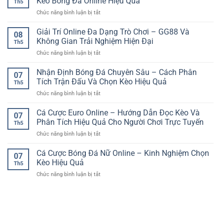
Kèo Bóng Đá Online Hiệu Quả
Th5
Tốc
Người
ở
Chức năng bình luận bị tắt
Độ
Mới
Chiến
Cao
Dễ
Thuật
Giải Trí Online Đa Dạng Trò Chơi – GG88 Và
–
Hiểu
08
Đặt
Trải
Không Gian Trải Nghiệm Hiện Đại
Th5
Kèo
Nghiệm
ở
Chức năng bình luận bị tắt
Châu
Nhanh
Giải
Á
Mượt
Trí
Nhận Định Bóng Đá Chuyên Sâu – Cách Phân
–
Trong
07
Online
Cách
Tích Trận Đấu Và Chọn Kèo Hiệu Quả
Thời
Th5
Đa
Phân
Đại
ở
Chức năng bình luận bị tắt
Dạng
Tích
Số
Nhận
Trò
Kèo
Định
Cá Cược Euro Online – Hướng Dẫn Đọc Kèo Và
Chơi
Bóng
07
Bóng
–
Phân Tích Hiệu Quả Cho Người Chơi Trực Tuyến
Đá
Th5
Đá
GG88
Online
ở
Chức năng bình luận bị tắt
Chuyên
Và
Hiệu
Cá
Sâu
Không
Quả
Cược
Cá Cược Bóng Đá Nữ Online – Kinh Nghiệm Chọn
–
Gian
07
Euro
Cách
Kèo Hiệu Quả
Trải
Th5
Online
Phân
Nghiệm
ở
Chức năng bình luận bị tắt
–
Tích
Hiện
Cá
Hướng
Trận
Đại
Cược
Dẫn
Đấu
Bóng
Đọc
Và
Đá
Kèo
Chọn
Nữ
Và
Kèo