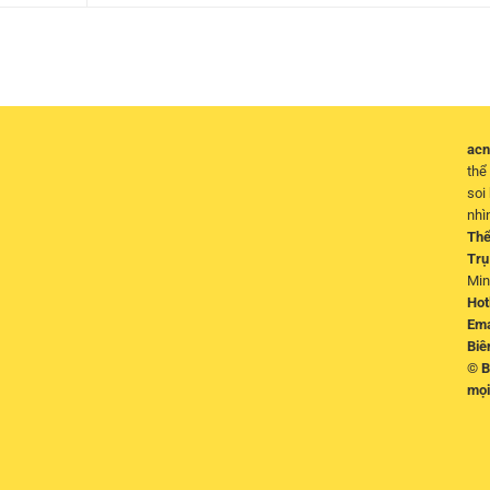
acn
thể
soi
nhì
Thể
Trụ
Min
Hot
Ema
Biê
© B
mọi