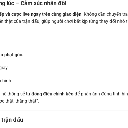
ng lúc – Cảm xúc nhân đôi
ếp và cược live ngay trên cùng giao diện
. Không cần chuyển tr
ến thật của trận đấu, giúp người chơi bắt kịp từng thay đổi nhỏ t
o phạt góc.
iây.
n hình.
, hệ thống sẽ
tự động điều chỉnh kèo
để phản ánh đúng tình hì
c thật, thắng thật”.
 trận đấu