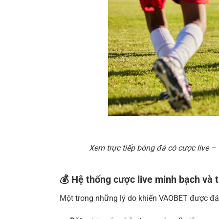
Xem trực tiếp bóng đá có cược live – 
💰 Hệ thống cược live minh bạch và t
Một trong những lý do khiến VAOBET được đá