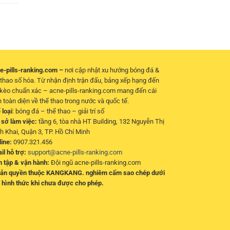
e-pills-ranking.com –
nơi cập nhật xu hướng bóng đá &
 thao số hóa. Từ nhận định trận đấu, bảng xếp hạng đến
 kèo chuẩn xác – acne-pills-ranking.com mang đến cái
n toàn diện về thể thao trong nước và quốc tế.
 loại
: bóng đá – thể thao – giải trí số
 sở làm việc:
tầng 6, tòa nhà HT Building, 132 Nguyễn Thị
h Khai, Quận 3, TP. Hồ Chí Minh
line:
0907.321.456
il hỗ trợ:
support@acne-pills-ranking.com
n tập & vận hành:
Đội ngũ acne-pills-ranking.com
ản quyền thuộc KANGKANG. nghiêm cấm sao chép dưới
 hình thức khi chưa được cho phép.