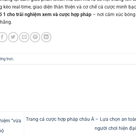
g kèo real-time, giao diện thân thiện và cơ chế cá cược minh bạc
ố 1 cho trải nghiệm xem và cược hợp pháp
– nơi cảm xúc bóng
thắng.
ờng trực
.
Trang cá cược hợp pháp châu Á – Lựa chọn an toà
ghiệm “vừa
người chơi hiện đạ
mộ