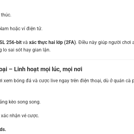
 thúc.
Nam hoặc ví điện tử.
SL 256-bit
và
xác thực hai lớp (2FA)
. Điều này giúp người chơi 
 lo sai sót hay gian lận.
oại – Linh hoạt mọi lúc, mọi nơi
 xem bóng đá và cược live ngay trên điện thoại, dù ở quán cà 
bảng kèo song song.
 xác nhận vé cược.
ds.