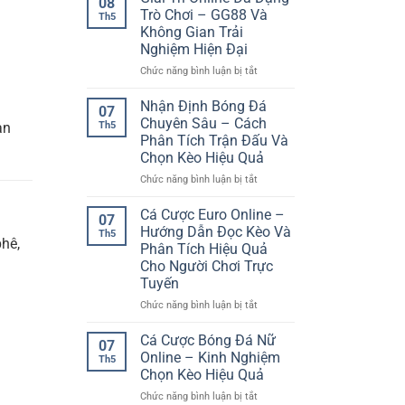
08
Nhanh
Đặt
Trò Chơi – GG88 Và
Th5
Mượt
Kèo
Không Gian Trải
Trong
Châu
Nghiệm Hiện Đại
Thời
Á
Đại
–
ở
Chức năng bình luận bị tắt
Số
Cách
Giải
Phân
Trí
Nhận Định Bóng Đá
07
Tích
Online
Chuyên Sâu – Cách
an
Th5
Kèo
Đa
Phân Tích Trận Đấu Và
Bóng
Dạng
Chọn Kèo Hiệu Quả
Đá
Trò
Online
Chơi
ở
Chức năng bình luận bị tắt
Hiệu
–
Nhận
Quả
GG88
Định
Cá Cược Euro Online –
07
Và
Bóng
Hướng Dẫn Đọc Kèo Và
Th5
Không
Đá
phê,
Phân Tích Hiệu Quả
Gian
Chuyên
Cho Người Chơi Trực
Trải
Sâu
Tuyến
Nghiệm
–
Hiện
Cách
ở
Chức năng bình luận bị tắt
Đại
Phân
Cá
Tích
Cược
Cá Cược Bóng Đá Nữ
07
Trận
Euro
Online – Kinh Nghiệm
Th5
Đấu
Online
Chọn Kèo Hiệu Quả
Và
–
Chọn
ở
Chức năng bình luận bị tắt
Hướng