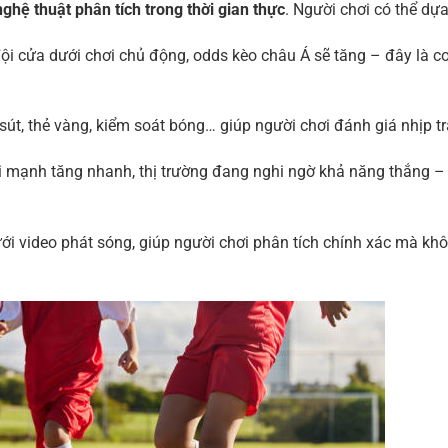
nghệ thuật phân tích trong thời gian thực
. Người chơi có thể dựa
i cửa dưới chơi chủ động, odds kèo châu Á sẽ tăng – đây là cơ
út, thẻ vàng, kiểm soát bóng… giúp người chơi đánh giá nhịp tr
 mạnh tăng nhanh, thị trường đang nghi ngờ khả năng thắng – 
ưới video phát sóng, giúp người chơi phân tích chính xác mà kh