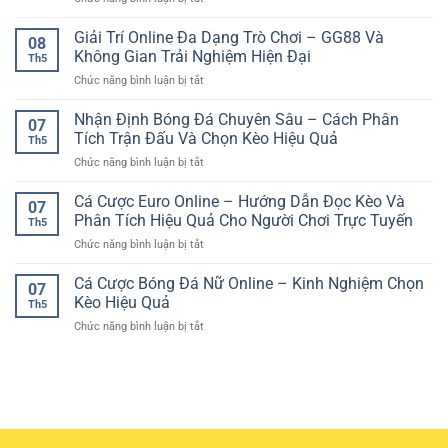
Độ
Mới
Chiến
Cao
Dễ
Thuật
Giải Trí Online Đa Dạng Trò Chơi – GG88 Và
–
Hiểu
08
Đặt
Trải
Không Gian Trải Nghiệm Hiện Đại
Th5
Kèo
Nghiệm
ở
Chức năng bình luận bị tắt
Châu
Nhanh
Giải
Á
Mượt
Trí
Nhận Định Bóng Đá Chuyên Sâu – Cách Phân
–
Trong
07
Online
Cách
Tích Trận Đấu Và Chọn Kèo Hiệu Quả
Thời
Th5
Đa
Phân
Đại
ở
Chức năng bình luận bị tắt
Dạng
Tích
Số
Nhận
Trò
Kèo
Định
Cá Cược Euro Online – Hướng Dẫn Đọc Kèo Và
Chơi
Bóng
07
Bóng
–
Phân Tích Hiệu Quả Cho Người Chơi Trực Tuyến
Đá
Th5
Đá
GG88
Online
ở
Chức năng bình luận bị tắt
Chuyên
Và
Hiệu
Cá
Sâu
Không
Quả
Cược
Cá Cược Bóng Đá Nữ Online – Kinh Nghiệm Chọn
–
Gian
07
Euro
Cách
Kèo Hiệu Quả
Trải
Th5
Online
Phân
Nghiệm
ở
Chức năng bình luận bị tắt
–
Tích
Hiện
Cá
Hướng
Trận
Đại
Cược
Dẫn
Đấu
Bóng
Đọc
Và
Đá
Kèo
Chọn
Nữ
Và
Kèo
Online
Phân
Hiệu
–
Tích