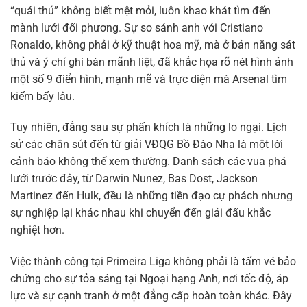
“quái thú” không biết mệt mỏi, luôn khao khát tìm đến
mành lưới đối phương. Sự so sánh anh với Cristiano
Ronaldo, không phải ở kỹ thuật hoa mỹ, mà ở bản năng sát
thủ và ý chí ghi bàn mãnh liệt, đã khắc họa rõ nét hình ảnh
một số 9 điển hình, mạnh mẽ và trực diện mà Arsenal tìm
kiếm bấy lâu.
Tuy nhiên, đằng sau sự phấn khích là những lo ngại. Lịch
sử các chân sút đến từ giải VĐQG Bồ Đào Nha là một lời
cảnh báo không thể xem thường. Danh sách các vua phá
lưới trước đây, từ Darwin Nunez, Bas Dost, Jackson
Martinez đến Hulk, đều là những tiền đạo cự phách nhưng
sự nghiệp lại khác nhau khi chuyển đến giải đấu khắc
nghiệt hơn.
Việc thành công tại Primeira Liga không phải là tấm vé bảo
chứng cho sự tỏa sáng tại Ngoại hạng Anh, nơi tốc độ, áp
lực và sự cạnh tranh ở một đẳng cấp hoàn toàn khác. Đây