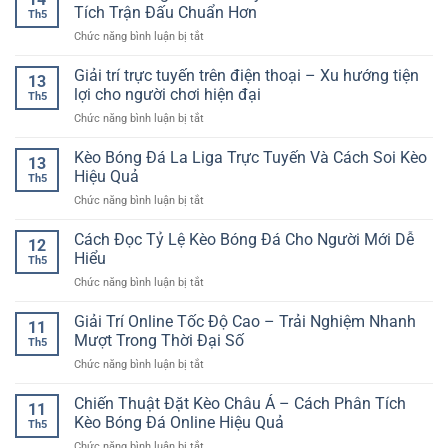
giải
Quyết
Tích Trận Đấu Chuẩn Hơn
Nhanh,
Thao
Th5
trí
Giúp
Gọn
ở
Chức năng bình luận bị tắt
online
Người
Và
Soi
nhiều
Mới
Linh
Kèo
Giải trí trực tuyến trên điện thoại – Xu hướng tiện
tiện
Tự
13
Hoạt
Bóng
ích
lợi cho người chơi hiện đại
Tin
Th5
Rổ
–
Hơn
ở
Chức năng bình luận bị tắt
Hôm
Lựa
Khi
Giải
Nay
chọn
Tham
trí
Kèo Bóng Đá La Liga Trực Tuyến Và Cách Soi Kèo
RR88
hiện
13
Gia
trực
–
Hiệu Quả
đại
Th5
tuyến
Cách
cho
ở
Chức năng bình luận bị tắt
trên
Phân
người
Kèo
điện
Tích
chơi
Bóng
Cách Đọc Tỷ Lệ Kèo Bóng Đá Cho Người Mới Dễ
thoại
Trận
12
Việt
Đá
–
Hiểu
Đấu
Th5
La
Xu
Chuẩn
ở
Chức năng bình luận bị tắt
Liga
hướng
Hơn
Cách
Trực
tiện
Đọc
Giải Trí Online Tốc Độ Cao – Trải Nghiệm Nhanh
Tuyến
lợi
11
Tỷ
Và
Mượt Trong Thời Đại Số
cho
Th5
Lệ
Cách
người
ở
Chức năng bình luận bị tắt
Kèo
Soi
chơi
Giải
Bóng
Kèo
hiện
Trí
Chiến Thuật Đặt Kèo Châu Á – Cách Phân Tích
Đá
Hiệu
11
đại
Online
Cho
Kèo Bóng Đá Online Hiệu Quả
Quả
Th5
Tốc
Người
ở
Chức năng bình luận bị tắt