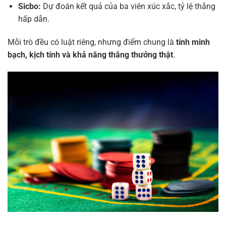
Sicbo:
Dự đoán kết quả của ba viên xúc xắc, tỷ lệ thắng
hấp dẫn.
Mỗi trò đều có luật riêng, nhưng điểm chung là
tính minh
bạch, kịch tính và khả năng thắng thưởng thật
.