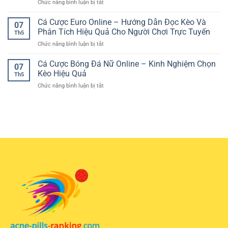
ở
Chức năng bình luận bị tắt
Dạng
Tích
Số
Nhận
Trò
Kèo
Định
Cá Cược Euro Online – Hướng Dẫn Đọc Kèo Và
Chơi
Bóng
07
Bóng
–
Phân Tích Hiệu Quả Cho Người Chơi Trực Tuyến
Đá
Th5
Đá
GG88
Online
ở
Chức năng bình luận bị tắt
Chuyên
Và
Hiệu
Cá
Sâu
Không
Quả
Cược
Cá Cược Bóng Đá Nữ Online – Kinh Nghiệm Chọn
–
Gian
07
Euro
Cách
Kèo Hiệu Quả
Trải
Th5
Online
Phân
Nghiệm
ở
Chức năng bình luận bị tắt
–
Tích
Hiện
Cá
Hướng
Trận
Đại
Cược
Dẫn
Đấu
Bóng
Đọc
Và
Đá
Kèo
Chọn
Nữ
Và
Kèo
Online
Phân
Hiệu
–
Tích
Quả
Kinh
Hiệu
Nghiệm
Quả
Chọn
Cho
Kèo
Người
Hiệu
Chơi
Quả
Trực
Tuyến