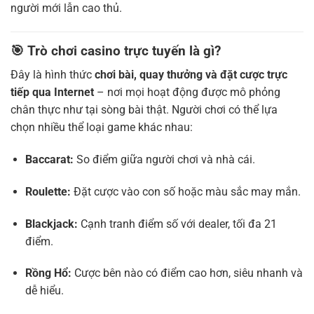
người mới lẫn cao thủ.
🎯
Trò chơi casino trực tuyến là gì?
Đây là hình thức
chơi bài, quay thưởng và đặt cược trực
tiếp qua Internet
– nơi mọi hoạt động được mô phỏng
chân thực như tại sòng bài thật. Người chơi có thể lựa
chọn nhiều thể loại game khác nhau:
Baccarat:
So điểm giữa người chơi và nhà cái.
Roulette:
Đặt cược vào con số hoặc màu sắc may mắn.
Blackjack:
Cạnh tranh điểm số với dealer, tối đa 21
điểm.
Rồng Hổ:
Cược bên nào có điểm cao hơn, siêu nhanh và
dễ hiểu.