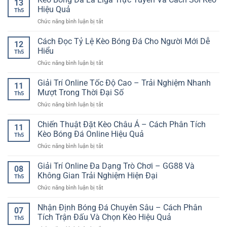
13
Gia
trực
–
Hiệu Quả
đại
Th5
tuyến
Cách
cho
ở
Chức năng bình luận bị tắt
trên
Phân
người
Kèo
điện
Tích
chơi
Bóng
Cách Đọc Tỷ Lệ Kèo Bóng Đá Cho Người Mới Dễ
thoại
Trận
12
Việt
Đá
–
Hiểu
Đấu
Th5
La
Xu
Chuẩn
ở
Chức năng bình luận bị tắt
Liga
hướng
Hơn
Cách
Trực
tiện
Đọc
Giải Trí Online Tốc Độ Cao – Trải Nghiệm Nhanh
Tuyến
lợi
11
Tỷ
Và
Mượt Trong Thời Đại Số
cho
Th5
Lệ
Cách
người
ở
Chức năng bình luận bị tắt
Kèo
Soi
chơi
Giải
Bóng
Kèo
hiện
Trí
Chiến Thuật Đặt Kèo Châu Á – Cách Phân Tích
Đá
Hiệu
11
đại
Online
Cho
Kèo Bóng Đá Online Hiệu Quả
Quả
Th5
Tốc
Người
ở
Chức năng bình luận bị tắt
Độ
Mới
Chiến
Cao
Dễ
Thuật
Giải Trí Online Đa Dạng Trò Chơi – GG88 Và
–
Hiểu
08
Đặt
Trải
Không Gian Trải Nghiệm Hiện Đại
Th5
Kèo
Nghiệm
ở
Chức năng bình luận bị tắt
Châu
Nhanh
Giải
Á
Mượt
Trí
Nhận Định Bóng Đá Chuyên Sâu – Cách Phân
–
Trong
07
Online
Cách
Tích Trận Đấu Và Chọn Kèo Hiệu Quả
Thời
Th5
Đa
Phân
Đại