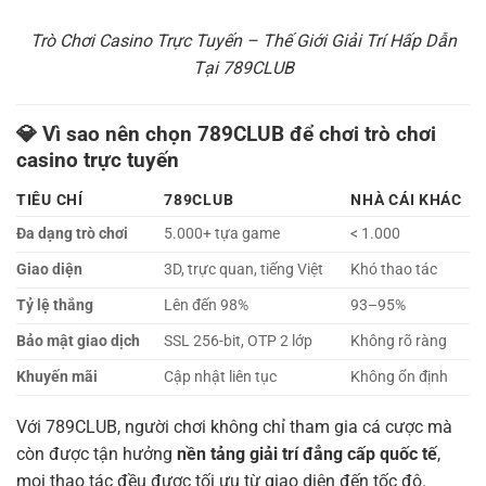
Trò Chơi Casino Trực Tuyến – Thế Giới Giải Trí Hấp Dẫn
Tại 789CLUB
💎
Vì sao nên chọn 789CLUB để chơi trò chơi
casino trực tuyến
TIÊU CHÍ
789CLUB
NHÀ CÁI KHÁC
Đa dạng trò chơi
5.000+ tựa game
< 1.000
Giao diện
3D, trực quan, tiếng Việt
Khó thao tác
Tỷ lệ thắng
Lên đến 98%
93–95%
Bảo mật giao dịch
SSL 256-bit, OTP 2 lớp
Không rõ ràng
Khuyến mãi
Cập nhật liên tục
Không ổn định
Với 789CLUB, người chơi không chỉ tham gia cá cược mà
còn được tận hưởng
nền tảng giải trí đẳng cấp quốc tế
,
mọi thao tác đều được tối ưu từ giao diện đến tốc độ.