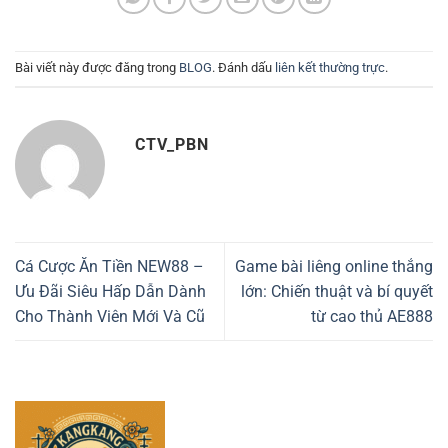
Bài viết này được đăng trong
BLOG
. Đánh dấu
liên kết thường trực
.
CTV_PBN
Cá Cược Ăn Tiền NEW88 –
Game bài liêng online thắng
Ưu Đãi Siêu Hấp Dẫn Dành
lớn: Chiến thuật và bí quyết
Cho Thành Viên Mới Và Cũ
từ cao thủ AE888