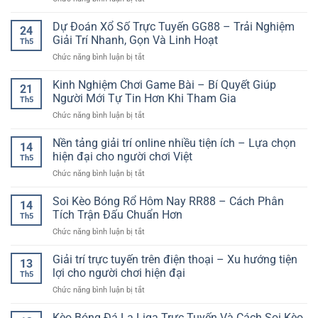
Tham
Trang
Gia
Cá
Dự Đoán Xổ Số Trực Tuyến GG88 – Trải Nghiệm
–
24
Cược
Trải
Giải Trí Nhanh, Gọn Và Linh Hoạt
Th5
Thể
Nghiệm
ở
Chức năng bình luận bị tắt
Thao
Giải
Dự
Online
Trí
Đoán
Kinh Nghiệm Chơi Game Bài – Bí Quyết Giúp
–
Đơn
21
Xổ
Điểm
Người Mới Tự Tin Hơn Khi Tham Gia
Giản
Th5
Số
Đến
Cho
ở
Chức năng bình luận bị tắt
Trực
Giải
Người
Kinh
Tuyến
Trí
Mới
Nghiệm
Nền tảng giải trí online nhiều tiện ích – Lựa chọn
GG88
Cho
14
Chơi
–
hiện đại cho người chơi Việt
Người
Th5
Game
Trải
Yêu
ở
Chức năng bình luận bị tắt
Bài
Nghiệm
Thích
Nền
–
Giải
Kèo
tảng
Soi Kèo Bóng Rổ Hôm Nay RR88 – Cách Phân
Bí
Trí
14
Thể
giải
Quyết
Tích Trận Đấu Chuẩn Hơn
Nhanh,
Thao
Th5
trí
Giúp
Gọn
ở
Chức năng bình luận bị tắt
online
Người
Và
Soi
nhiều
Mới
Linh
Kèo
Giải trí trực tuyến trên điện thoại – Xu hướng tiện
tiện
Tự
13
Hoạt
Bóng
ích
lợi cho người chơi hiện đại
Tin
Th5
Rổ
–
Hơn
ở
Chức năng bình luận bị tắt
Hôm
Lựa
Khi
Giải
Nay
chọn
Tham
trí
Kèo Bóng Đá La Liga Trực Tuyến Và Cách Soi Kèo
RR88
hiện