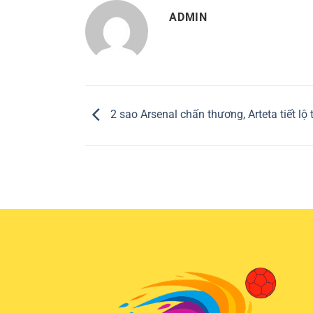
ADMIN
2 sao Arsenal chấn thương, Arteta tiết lộ 