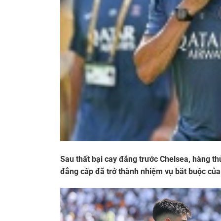
Sau thất bại cay đắng trước Chelsea, hàng th
đẳng cấp đã trở thành nhiệm vụ bắt buộc củ