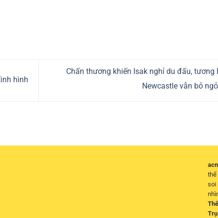
Chấn thương khiến Isak nghỉ du đấu, tương l
tình hình
Newcastle vẫn bỏ ng
acn
thể
soi
nhì
Thể
Trụ