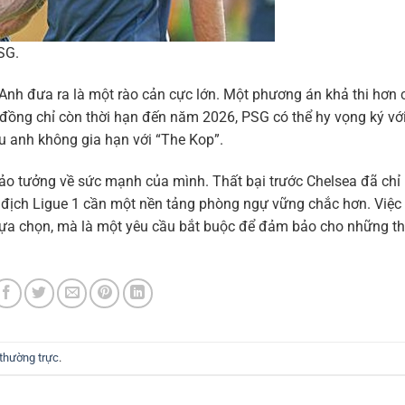
SG.
 Anh đưa ra là một rào cản cực lớn. Một phương án khả thi hơn 
p đồng chỉ còn thời hạn đến năm 2026, PSG có thể hy vọng ký vớ
u anh không gia hạn với “The Kop”.
ảo tưởng về sức mạnh của mình. Thất bại trước Chelsea đã chỉ 
vô địch Ligue 1 cần một nền tảng phòng ngự vững chắc hơn. Việc
 lựa chọn, mà là một yêu cầu bắt buộc để đảm bảo cho những 
 thường trực
.