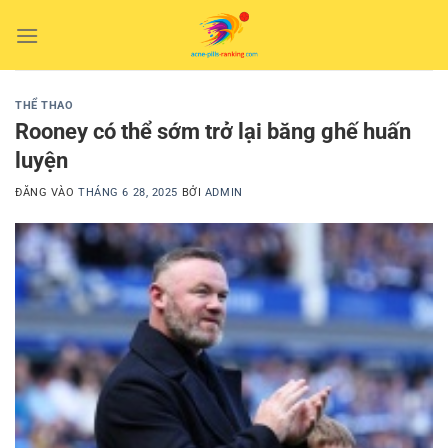
Bỏ
qua
nội
dung
THỂ THAO
Rooney có thể sớm trở lại băng ghế huấn
luyện
ĐĂNG VÀO
THÁNG 6 28, 2025
BỞI
ADMIN