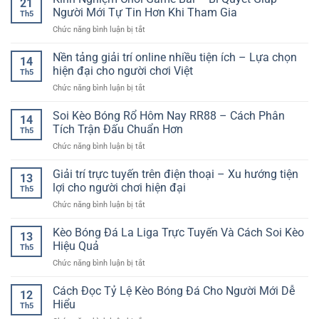
21
Xổ
Điểm
Người Mới Tự Tin Hơn Khi Tham Gia
Giản
Th5
Số
Đến
Cho
ở
Chức năng bình luận bị tắt
Trực
Giải
Người
Kinh
Tuyến
Trí
Mới
Nghiệm
Nền tảng giải trí online nhiều tiện ích – Lựa chọn
GG88
Cho
14
Chơi
–
hiện đại cho người chơi Việt
Người
Th5
Game
Trải
Yêu
ở
Chức năng bình luận bị tắt
Bài
Nghiệm
Thích
Nền
–
Giải
Kèo
tảng
Soi Kèo Bóng Rổ Hôm Nay RR88 – Cách Phân
Bí
Trí
14
Thể
giải
Quyết
Tích Trận Đấu Chuẩn Hơn
Nhanh,
Thao
Th5
trí
Giúp
Gọn
ở
Chức năng bình luận bị tắt
online
Người
Và
Soi
nhiều
Mới
Linh
Kèo
Giải trí trực tuyến trên điện thoại – Xu hướng tiện
tiện
Tự
13
Hoạt
Bóng
ích
lợi cho người chơi hiện đại
Tin
Th5
Rổ
–
Hơn
ở
Chức năng bình luận bị tắt
Hôm
Lựa
Khi
Giải
Nay
chọn
Tham
trí
Kèo Bóng Đá La Liga Trực Tuyến Và Cách Soi Kèo
RR88
hiện
13
Gia
trực
–
Hiệu Quả
đại
Th5
tuyến
Cách
cho
ở
Chức năng bình luận bị tắt
trên
Phân
người
Kèo
điện
Tích
chơi
Bóng
Cách Đọc Tỷ Lệ Kèo Bóng Đá Cho Người Mới Dễ
thoại
Trận
12
Việt
Đá
–
Hiểu
Đấu
Th5
La
Xu
Chuẩn