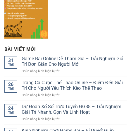
BÀI VIẾT MỚI
Game Bài Online Dễ Tham Gia – Trải Nghiệm Giải
31
Trí Đơn Giản Cho Người Mới
Th5
ở
Chức năng bình luận bị tắt
Game
Bài
Trang Cá Cược Thể Thao Online – Điểm Đến Giải
26
Online
Trí Cho Người Yêu Thích Kèo Thể Thao
Th5
Dễ
ở
Chức năng bình luận bị tắt
Tham
Trang
Gia
Cá
Dự Đoán Xổ Số Trực Tuyến GG88 – Trải Nghiệm
–
24
Cược
Trải
Giải Trí Nhanh, Gọn Và Linh Hoạt
Th5
Thể
Nghiệm
ở
Chức năng bình luận bị tắt
Thao
Giải
Dự
Online
Trí
Đoán
Kinh Nghiệm Chơi Game Bài – Bí Quyết Giúp
–
Đơn