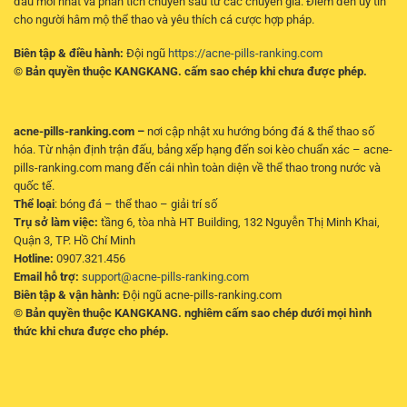
đấu mới nhất và phân tích chuyên sâu từ các chuyên gia. Điểm đến uy tín
cho người hâm mộ thể thao và yêu thích cá cược hợp pháp.
Biên tập & điều hành:
Đội ngũ
https://acne-pills-ranking.com
© Bản quyền thuộc KANGKANG. cấm sao chép khi chưa được phép.
acne-pills-ranking.com –
nơi cập nhật xu hướng bóng đá & thể thao số
hóa. Từ nhận định trận đấu, bảng xếp hạng đến soi kèo chuẩn xác – acne-
pills-ranking.com mang đến cái nhìn toàn diện về thể thao trong nước và
quốc tế.
Thể loại
: bóng đá – thể thao – giải trí số
Trụ sở làm việc:
tầng 6, tòa nhà HT Building, 132 Nguyễn Thị Minh Khai,
Quận 3, TP. Hồ Chí Minh
Hotline:
0907.321.456
Email hỗ trợ:
support@acne-pills-ranking.com
Biên tập & vận hành:
Đội ngũ acne-pills-ranking.com
© Bản quyền thuộc KANGKANG. nghiêm cấm sao chép dưới mọi hình
thức khi chưa được cho phép.