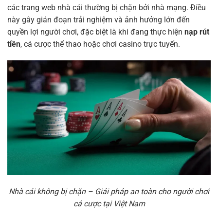
các trang web nhà cái thường bị chặn bởi nhà mạng. Điều
này gây gián đoạn trải nghiệm và ảnh hưởng lớn đến
quyền lợi người chơi, đặc biệt là khi đang thực hiện
nạp rút
tiền
, cá cược thể thao hoặc chơi casino trực tuyến.
Nhà cái không bị chặn – Giải pháp an toàn cho người chơi
cá cược tại Việt Nam