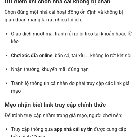
Ưu điểm khi chọn nhà cái không bị chặn
Chọn đúng một nhà cái hoạt động ổn định và không bị
gián đoạn mang lại rất nhiều lợi ích:
Giao dịch mượt mà, tránh rủi ro bị treo tài khoản hoặc lỡ
kèo
Chơi xóc đĩa online
, bắn cá, tài xỉu,… không lo rớt kết nối
Nhận thưởng, khuyến mãi đúng hạn
Tránh lộ thông tin cá nhân do phải truy cập các link giả
mạo
Mẹo nhận biết link truy cập chính thức
Để tránh truy cập nhầm trang giả mạo, người chơi nên:
Truy cập thông qua
app nhà cái uy tín
được cung cấp
bởi chính 23win