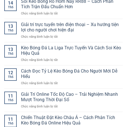
Soi Kèo Bóng Rổ Hôm Nay RR88 – Cách Phân
Bí
Trí
14
Thể
giải
Quyết
Tích Trận Đấu Chuẩn Hơn
Nhanh,
Thao
Th5
trí
Giúp
Gọn
ở
Chức năng bình luận bị tắt
online
Người
Và
Soi
nhiều
Mới
Linh
Kèo
Giải trí trực tuyến trên điện thoại – Xu hướng tiện
tiện
Tự
13
Hoạt
Bóng
ích
lợi cho người chơi hiện đại
Tin
Th5
Rổ
–
Hơn
ở
Chức năng bình luận bị tắt
Hôm
Lựa
Khi
Giải
Nay
chọn
Tham
trí
Kèo Bóng Đá La Liga Trực Tuyến Và Cách Soi Kèo
RR88
hiện
13
Gia
trực
–
Hiệu Quả
đại
Th5
tuyến
Cách
cho
ở
Chức năng bình luận bị tắt
trên
Phân
người
Kèo
điện
Tích
chơi
Bóng
Cách Đọc Tỷ Lệ Kèo Bóng Đá Cho Người Mới Dễ
thoại
Trận
12
Việt
Đá
–
Hiểu
Đấu
Th5
La
Xu
Chuẩn
ở
Chức năng bình luận bị tắt
Liga
hướng
Hơn
Cách
Trực
tiện
Đọc
Giải Trí Online Tốc Độ Cao – Trải Nghiệm Nhanh
Tuyến
lợi
11
Tỷ
Và
Mượt Trong Thời Đại Số
cho
Th5
Lệ
Cách
người
ở
Chức năng bình luận bị tắt
Kèo
Soi
chơi
Giải
Bóng
Kèo
hiện
Trí
Chiến Thuật Đặt Kèo Châu Á – Cách Phân Tích
Đá
Hiệu
11
đại
Online
Cho
Kèo Bóng Đá Online Hiệu Quả
Quả
Th5
Tốc
Người