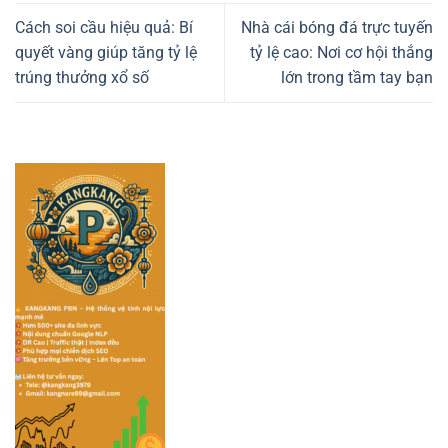
Cách soi cầu hiệu quả: Bí
Nhà cái bóng đá trực tuyến
quyết vàng giúp tăng tỷ lệ
tỷ lệ cao: Nơi cơ hội thắng
trúng thưởng xổ số
lớn trong tầm tay bạn