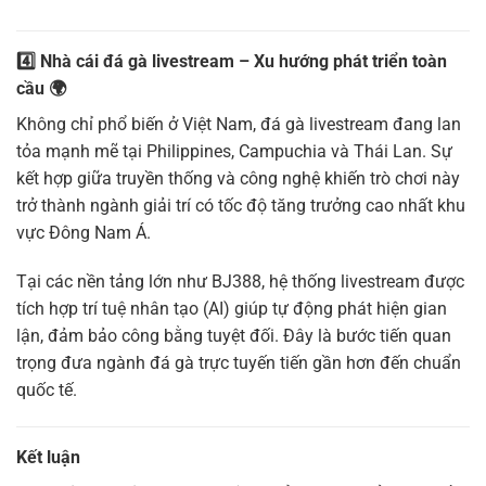
4️⃣ Nhà cái đá gà livestream – Xu hướng phát triển toàn
cầu 🌍
Không chỉ phổ biến ở Việt Nam, đá gà livestream đang lan
tỏa mạnh mẽ tại Philippines, Campuchia và Thái Lan. Sự
kết hợp giữa truyền thống và công nghệ khiến trò chơi này
trở thành ngành giải trí có tốc độ tăng trưởng cao nhất khu
vực Đông Nam Á.
Tại các nền tảng lớn như BJ388, hệ thống livestream được
tích hợp trí tuệ nhân tạo (AI) giúp tự động phát hiện gian
lận, đảm bảo công bằng tuyệt đối. Đây là bước tiến quan
trọng đưa ngành đá gà trực tuyến tiến gần hơn đến chuẩn
quốc tế.
Kết luận