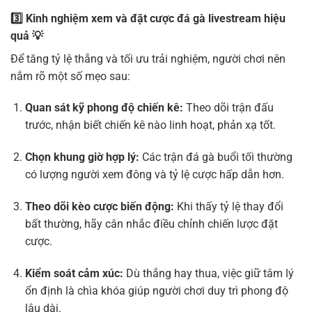
3️⃣ Kinh nghiệm xem và đặt cược đá gà livestream hiệu
quả 💡
Để tăng tỷ lệ thắng và tối ưu trải nghiệm, người chơi nên
nắm rõ một số mẹo sau:
Quan sát kỹ phong độ chiến kê:
Theo dõi trận đấu
trước, nhận biết chiến kê nào linh hoạt, phản xạ tốt.
Chọn khung giờ hợp lý:
Các trận đá gà buổi tối thường
có lượng người xem đông và tỷ lệ cược hấp dẫn hơn.
Theo dõi kèo cược biến động:
Khi thấy tỷ lệ thay đổi
bất thường, hãy cân nhắc điều chỉnh chiến lược đặt
cược.
Kiểm soát cảm xúc:
Dù thắng hay thua, việc giữ tâm lý
ổn định là chìa khóa giúp người chơi duy trì phong độ
lâu dài.