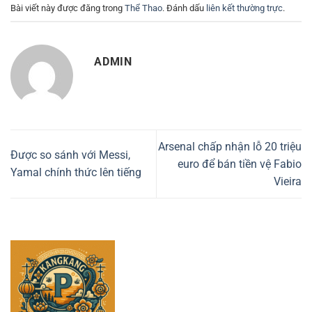
Bài viết này được đăng trong
Thể Thao
. Đánh dấu
liên kết thường trực
.
ADMIN
Arsenal chấp nhận lỗ 20 triệu
Được so sánh với Messi,
euro để bán tiền vệ Fabio
Yamal chính thức lên tiếng
Vieira