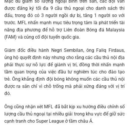
Mặc dù giảm số lượng ngoại binh trên sân, các đội vẫn
được đăng ký tối đa 9 cầu thủ ngoại cho danh sách thi
đấu, trong đó có 3 người ngồi dự bị, tăng 1 người so với
trước. MFL nhấn mạnh mục tiêu trọng tâm là phát triển tài
năng địa phương để hỗ trợ Liên đoàn Bóng đá Malaysia
(FAM) và củng cố đội tuyển quốc gia.
Giám đốc điều hành Negri Sembilan, ông Faliq Firdaus,
ủng hộ quyết định này nhưng cho rằng các cầu thủ nội địa
phải thực sự nỗ lực để giành vị trí, đồng thời nhấn mạnh
tầm quan trọng của việc đầu tư nghiêm túc cho đào tạo
trẻ. Ông khẳng định đội bóng không muốn các cầu thủ nội
được ra sân chỉ vì chỗ trống mà phải xứng đáng với vị trí
đó.
Ông cũng nhận xét MFL đã bắt kịp xu hướng điều chỉnh số
lượng cầu thủ ngoại tại nhiều giải trong khu vực để giữ sức
cạnh tranh cho Super League ở tầm châu Á.