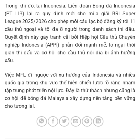
Trong khi đó, tại Indonesia, Liên đoàn Bóng đá Indonesia
(PT LIB) lại ra quy định mới cho mùa giải BRI Super
League 2025/2026 cho phép mỗi câu lạc bộ đăng ký tới 11
cầu thủ ngoại và tối đa 8 người trong danh sách thi đấu.
Quyết định này gây tranh cãi bởi Hiệp hội Cầu thủ Chuyên
nghiệp Indonesia (APPI) phản đối mạnh mẽ, lo ngại thời
gian thi đấu và cơ hội cho cầu thủ nội địa bị ảnh hưởng
xấu.
Việc MFL đi ngược với xu hướng của Indonesia và nhiều
quốc gia trong khu vực thể hiện chiến lược rõ ràng nhằm
tập trung phát triển nội lực. Đây là thử thách nhưng cũng là
cơ hội để bóng đá Malaysia xây dựng nền tảng bền vững
cho tương lai.