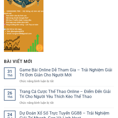
BÀI VIẾT MỚI
Game Bài Online Dễ Tham Gia – Trải Nghiệm Giải
31
Trí Đơn Giản Cho Người Mới
Th5
ở
Chức năng bình luận bị tắt
Game
Bài
Trang Cá Cược Thể Thao Online – Điểm Đến Giải
26
Online
Trí Cho Người Yêu Thích Kèo Thể Thao
Th5
Dễ
ở
Chức năng bình luận bị tắt
Tham
Trang
Gia
Cá
Dự Đoán Xổ Số Trực Tuyến GG88 – Trải Nghiệm
–
24
Cược
Trải