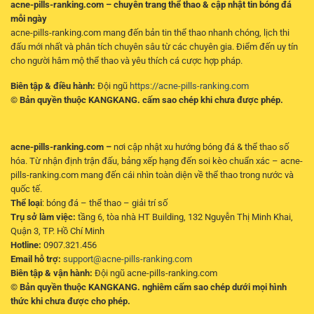
acne-pills-ranking.com – chuyên trang thể thao & cập nhật tin bóng đá
mỗi ngày
acne-pills-ranking.com mang đến bản tin thể thao nhanh chóng, lịch thi
đấu mới nhất và phân tích chuyên sâu từ các chuyên gia. Điểm đến uy tín
cho người hâm mộ thể thao và yêu thích cá cược hợp pháp.
Biên tập & điều hành:
Đội ngũ
https://acne-pills-ranking.com
© Bản quyền thuộc KANGKANG. cấm sao chép khi chưa được phép.
acne-pills-ranking.com –
nơi cập nhật xu hướng bóng đá & thể thao số
hóa. Từ nhận định trận đấu, bảng xếp hạng đến soi kèo chuẩn xác – acne-
pills-ranking.com mang đến cái nhìn toàn diện về thể thao trong nước và
quốc tế.
Thể loại
: bóng đá – thể thao – giải trí số
Trụ sở làm việc:
tầng 6, tòa nhà HT Building, 132 Nguyễn Thị Minh Khai,
Quận 3, TP. Hồ Chí Minh
Hotline:
0907.321.456
Email hỗ trợ:
support@acne-pills-ranking.com
Biên tập & vận hành:
Đội ngũ acne-pills-ranking.com
© Bản quyền thuộc KANGKANG. nghiêm cấm sao chép dưới mọi hình
thức khi chưa được cho phép.