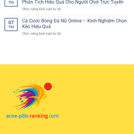
–
Phân Tích Hiệu Quả Cho Người Chơi Trực Tuyến
Đá
Th5
Đá
GG88
Online
ở
Chức năng bình luận bị tắt
Chuyên
Và
Hiệu
Cá
Sâu
Không
Quả
Cược
Cá Cược Bóng Đá Nữ Online – Kinh Nghiệm Chọn
–
Gian
07
Euro
Cách
Kèo Hiệu Quả
Trải
Th5
Online
Phân
Nghiệm
ở
Chức năng bình luận bị tắt
–
Tích
Hiện
Cá
Hướng
Trận
Đại
Cược
Dẫn
Đấu
Bóng
Đọc
Và
Đá
Kèo
Chọn
Nữ
Và
Kèo
Online
Phân
Hiệu
–
Tích
Quả
Kinh
Hiệu
Nghiệm
Quả
Chọn
Cho
Kèo
Người
Hiệu
Chơi
Quả
Trực
Tuyến