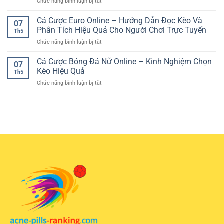
ở
Chức năng bình luận bị tắt
Dạng
Tích
Số
Nhận
Trò
Kèo
Định
Cá Cược Euro Online – Hướng Dẫn Đọc Kèo Và
Chơi
Bóng
07
Bóng
–
Phân Tích Hiệu Quả Cho Người Chơi Trực Tuyến
Đá
Th5
Đá
GG88
Online
ở
Chức năng bình luận bị tắt
Chuyên
Và
Hiệu
Cá
Sâu
Không
Quả
Cược
Cá Cược Bóng Đá Nữ Online – Kinh Nghiệm Chọn
–
Gian
07
Euro
Cách
Kèo Hiệu Quả
Trải
Th5
Online
Phân
Nghiệm
ở
Chức năng bình luận bị tắt
–
Tích
Hiện
Cá
Hướng
Trận
Đại
Cược
Dẫn
Đấu
Bóng
Đọc
Và
Đá
Kèo
Chọn
Nữ
Và
Kèo
Online
Phân
Hiệu
–
Tích
Quả
Kinh
Hiệu
Nghiệm
Quả
Chọn
Cho
Kèo
Người
Hiệu
Chơi
Quả
Trực
Tuyến