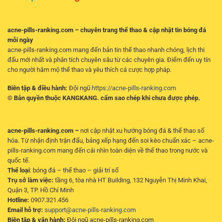
acne-pills-ranking.com – chuyên trang thể thao & cập nhật tin bóng đá
mỗi ngày
acne-pills-ranking.com mang đến bản tin thể thao nhanh chóng, lịch thi
đấu mới nhất và phân tích chuyên sâu từ các chuyên gia. Điểm đến uy tín
cho người hâm mộ thể thao và yêu thích cá cược hợp pháp.
Biên tập & điều hành:
Đội ngũ
https://acne-pills-ranking.com
© Bản quyền thuộc KANGKANG. cấm sao chép khi chưa được phép.
acne-pills-ranking.com –
nơi cập nhật xu hướng bóng đá & thể thao số
hóa. Từ nhận định trận đấu, bảng xếp hạng đến soi kèo chuẩn xác – acne-
pills-ranking.com mang đến cái nhìn toàn diện về thể thao trong nước và
quốc tế.
Thể loại
: bóng đá – thể thao – giải trí số
Trụ sở làm việc:
tầng 6, tòa nhà HT Building, 132 Nguyễn Thị Minh Khai,
Quận 3, TP. Hồ Chí Minh
Hotline:
0907.321.456
Email hỗ trợ:
support@acne-pills-ranking.com
Biên tập & vận hành:
Đội ngũ acne-pills-ranking.com