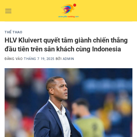
Bỏ
qua
nội
dung
THỂ THAO
HLV Kluivert quyết tâm giành chiến thắng
đầu tiên trên sân khách cùng Indonesia
ĐĂNG VÀO
THÁNG 7 19, 2025
BỞI
ADMIN