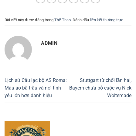
Bài viết này được đăng trong
Thể Thao
. Đánh dấu
liên kết thường trực
.
ADMIN
Lịch sử Câu lạc bộ AS Roma:
Stuttgart từ chối lần hai,
Màu áo bã trầu và nơi tình
Bayern chưa bỏ cuộc vụ Nick
yêu lớn hơn danh hiệu
Woltemade