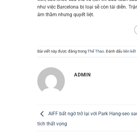
như việc Barcelona bị loại sẽ còn tái diễn. Tr
âm thầm nhưng quyết liệt.
Bài viết này được đăng trong
Thể Thao
. Đánh dấu
liên kết
ADMIN
AIFF bất ngờ trở lại với Park Hang-seo s
tích thất vọng