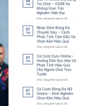
08
Nhanh
Đặt
Trò Chơi – GG88 Và
Th5
Mượt
Kèo
Không Gian Trải
Trong
Châu
Nghiệm Hiện Đại
Thời
Á
Đại
–
ở
Chức năng bình luận bị tắt
Số
Cách
Giải
Phân
Trí
Nhận Định Bóng Đá
07
Tích
Online
Chuyên Sâu – Cách
Th5
Kèo
Đa
Phân Tích Trận Đấu Và
Bóng
Dạng
Chọn Kèo Hiệu Quả
Đá
Trò
Online
Chơi
ở
Chức năng bình luận bị tắt
Hiệu
–
Nhận
Quả
GG88
Định
Cá Cược Euro Online –
07
Và
Bóng
Hướng Dẫn Đọc Kèo Và
Th5
Không
Đá
Phân Tích Hiệu Quả
Gian
Chuyên
Cho Người Chơi Trực
Trải
Sâu
Tuyến
Nghiệm
–
Hiện
Cách
ở
Chức năng bình luận bị tắt
Đại
Phân
Cá
Tích
Cược
Cá Cược Bóng Đá Nữ
07
Trận
Euro
Online – Kinh Nghiệm
Th5
Đấu
Online
Chọn Kèo Hiệu Quả
Và
–
Chọn
ở
Chức năng bình luận bị tắt
Hướng