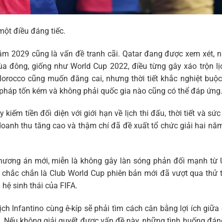
ột điều đáng tiếc.
ăm 2029 cũng là vấn đề tranh cãi. Qatar đang được xem xét, 
a đông, giống như World Cup 2022, điều từng gây xáo trộn lịc
orocco cũng muốn đăng cai, nhưng thời tiết khắc nghiệt buộc
 pháp tốn kém và không phải quốc gia nào cũng có thể đáp ứng
ếm tiền đối diện với giới hạn về lịch thi đấu, thời tiết và sứ
 doanh thu tăng cao và thậm chí đã đề xuất tổ chức giải hai nă
hương án mới, miễn là không gây làn sóng phản đối mạnh từ 
ều chắc chắn là Club World Cup phiên bản mới đã vượt qua thử 
 hệ sinh thái của FIFA.
tịch Infantino cùng ê-kíp sẽ phải tìm cách cân bằng lợi ích giữ
ầu. Nếu không giải quyết được vấn đề này, những tình huống đán