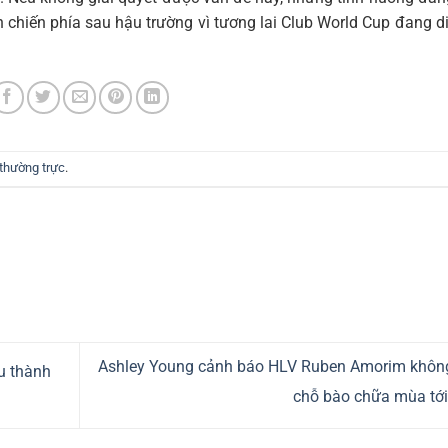
ận chiến phía sau hậu trường vì tương lai Club World Cup đang d
 thường trực
.
Ashley Young cảnh báo HLV Ruben Amorim khôn
au thành
chỗ bào chữa mùa tớ