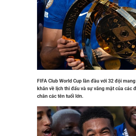
FIFA Club World Cup lần đầu với 32 đội mang 
khăn về lịch thi đấu và sự vắng mặt của các 
chân các tên tuổi lớn.