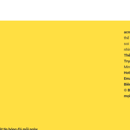
acn
thể
soi
nhì
Thể
Trụ
Min
Hot
Ema
Biê
© B
mọi
ật tin bóng đá mỗi ngày