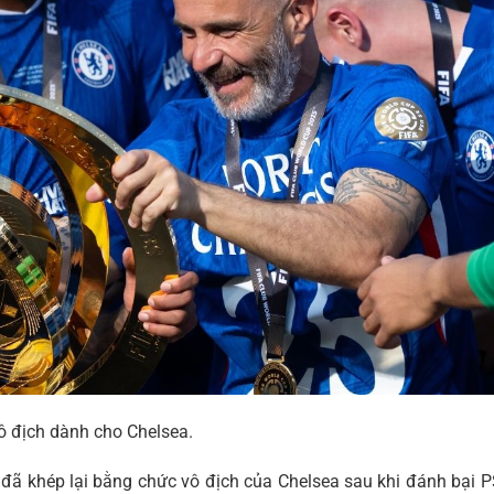
ô địch dành cho Chelsea.
 đã khép lại bằng chức vô địch của Chelsea sau khi đánh bại P