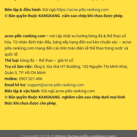
Biên tập & điều hành:
Đội ngũ
https://acne-pills-ranking.com
© Bản quyền thuộc KANGKANG. cấm sao chép khi chưa được phép.
acne-pills-ranking.com –
nơi cập nhật xu hướng bóng đá & thể thao số
hóa. Từ nhận định trận đấu, bảng xếp hạng đến soi kèo chuẩn xác – acne-
pills-ranking.com mang đến cái nhìn toàn diện về thể thao trong nước và
quốc tế.
Thể loại
: bóng đá – thể thao – giải trí số
Trụ sở làm việc:
tầng 6, tòa nhà HT Building, 132 Nguyễn Thị Minh Khai,
Quận 3, TP. Hồ Chí Minh
Hotline:
0907.321.456
Email hỗ trợ:
support@acne-pills-ranking.com
Biên tập & vận hành:
Đội ngũ acne-pills-ranking.com
© Bản quyền thuộc KANGKANG. nghiêm cấm sao chép dưới mọi hình
thức khi chưa được cho phép.
Copyright 2026 ©
https://acne-pills-ranking.com/