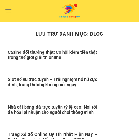
Bỏ
qua
nội
dung
LƯU TRỮ DANH MỤC:
BLOG
Casino đổi thưởng thật: Cơ hội kiếm tiền thật
trong thế giới giải trí online
Slot nổ hũ trực tuyến – Trải nghiệm nổ hũ cực
đỉnh, trúng thưởng khủng mỗi ngày
Nhà cái bóng đá trực tuyến tỷ lệ cao: Nơi tối
đa hóa lợi nhuận cho người chơi thông minh
Trang Xổ Số Online Uy Tín Nhất Hiện Nay –