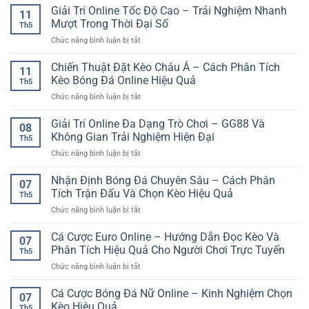
Đọc
Giải Trí Online Tốc Độ Cao – Trải Nghiệm Nhanh
Tuyến
lợi
11
Tỷ
Và
Mượt Trong Thời Đại Số
cho
Th5
Lệ
Cách
người
ở
Chức năng bình luận bị tắt
Kèo
Soi
chơi
Giải
Bóng
Kèo
hiện
Trí
Chiến Thuật Đặt Kèo Châu Á – Cách Phân Tích
Đá
Hiệu
11
đại
Online
Cho
Kèo Bóng Đá Online Hiệu Quả
Quả
Th5
Tốc
Người
ở
Chức năng bình luận bị tắt
Độ
Mới
Chiến
Cao
Dễ
Thuật
Giải Trí Online Đa Dạng Trò Chơi – GG88 Và
–
Hiểu
08
Đặt
Trải
Không Gian Trải Nghiệm Hiện Đại
Th5
Kèo
Nghiệm
ở
Chức năng bình luận bị tắt
Châu
Nhanh
Giải
Á
Mượt
Trí
Nhận Định Bóng Đá Chuyên Sâu – Cách Phân
–
Trong
07
Online
Cách
Tích Trận Đấu Và Chọn Kèo Hiệu Quả
Thời
Th5
Đa
Phân
Đại
ở
Chức năng bình luận bị tắt
Dạng
Tích
Số
Nhận
Trò
Kèo
Định
Cá Cược Euro Online – Hướng Dẫn Đọc Kèo Và
Chơi
Bóng
07
Bóng
–
Phân Tích Hiệu Quả Cho Người Chơi Trực Tuyến
Đá
Th5
Đá
GG88
Online
ở
Chức năng bình luận bị tắt
Chuyên
Và
Hiệu
Cá
Sâu
Không
Quả
Cược
Cá Cược Bóng Đá Nữ Online – Kinh Nghiệm Chọn
–
Gian
07
Euro
Cách
Kèo Hiệu Quả
Trải
Th5