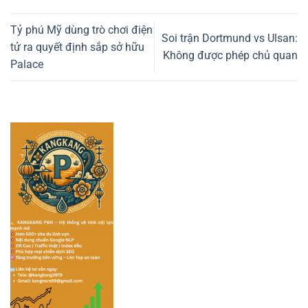
Tỷ phú Mỹ dùng trò chơi điện
Soi trận Dortmund vs Ulsan:
tử ra quyết định sắp sở hữu
Không được phép chủ quan
Palace