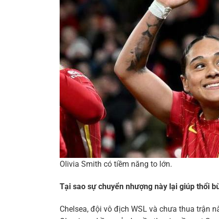
Olivia Smith có tiềm năng to lớn.
Tại sao sự chuyển nhượng này lại giúp thổi b
Chelsea, đội vô địch WSL và chưa thua trận n