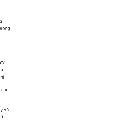
l
Kèo
Cá
Dẫn
Hiệu
Cược
Đọc
Quả
Bóng
Kèo
Đá
Và
mà
Nữ
Phân
Online
Tích
chóng
–
Hiệu
Kinh
Quả
Nghiệm
Cho
Chọn
Người
Kèo
Chơi
Hiệu
Trực
Quả
Tuyến
 đá
ủa
hí.
 đang
ty và
00