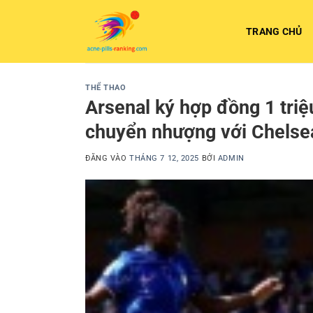
Bỏ
qua
TRANG CHỦ
nội
dung
THỂ THAO
Arsenal ký hợp đồng 1 triệ
chuyển nhượng với Chelse
ĐĂNG VÀO
THÁNG 7 12, 2025
BỞI
ADMIN