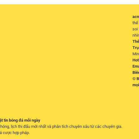
acn
thể
soi
nhì
Thể
Trụ
Min
Hot
Ema
Biê
© B
mọi
ật tin bóng đá mỗi ngày
óng, lịch thi đấu mới nhất và phân tích chuyên sâu từ các chuyên gia.
cá cược hợp pháp.