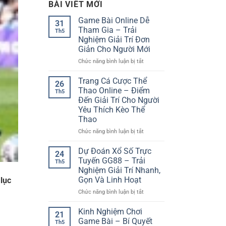
BÀI VIẾT MỚI
Game Bài Online Dễ
31
Tham Gia – Trải
Th5
Nghiệm Giải Trí Đơn
Giản Cho Người Mới
ở
Chức năng bình luận bị tắt
Game
Bài
Trang Cá Cược Thể
26
Online
Thao Online – Điểm
Th5
Dễ
Đến Giải Trí Cho Người
Tham
Yêu Thích Kèo Thể
Gia
Thao
–
Trải
ở
Chức năng bình luận bị tắt
Nghiệm
Trang
Giải
Cá
Dự Đoán Xổ Số Trực
24
Trí
Cược
Tuyến GG88 – Trải
Th5
Đơn
Thể
Nghiệm Giải Trí Nhanh,
Giản
Thao
Gọn Và Linh Hoạt
lục
Cho
Online
Người
–
ở
Chức năng bình luận bị tắt
Mới
Điểm
Dự
Đến
Đoán
Kinh Nghiệm Chơi
21
Giải
Xổ
Game Bài – Bí Quyết
Th5
Trí
Số