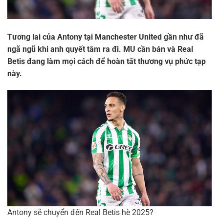
Tương lai của Antony tại Manchester United gần như đã
ngã ngũ khi anh quyết tâm ra đi. MU cần bán và Real
Betis đang làm mọi cách để hoàn tất thương vụ phức tạp
này.
Antony sẽ chuyển đến Real Betis hè 2025?