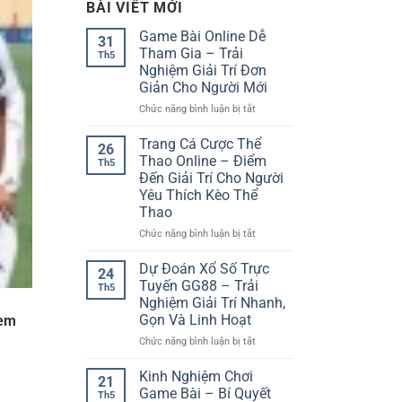
BÀI VIẾT MỚI
Game Bài Online Dễ
31
Tham Gia – Trải
Th5
Nghiệm Giải Trí Đơn
Giản Cho Người Mới
ở
Chức năng bình luận bị tắt
Game
Bài
Trang Cá Cược Thể
26
Online
Thao Online – Điểm
Th5
Dễ
Đến Giải Trí Cho Người
Tham
Yêu Thích Kèo Thể
Gia
Thao
–
Trải
ở
Chức năng bình luận bị tắt
Nghiệm
Trang
Giải
Cá
Dự Đoán Xổ Số Trực
24
Trí
Cược
Tuyến GG88 – Trải
Th5
Đơn
Thể
Nghiệm Giải Trí Nhanh,
Giản
Thao
Gọn Và Linh Hoạt
xem
Cho
Online
Người
–
ở
Chức năng bình luận bị tắt
Mới
Điểm
Dự
Đến
Đoán
Kinh Nghiệm Chơi
21
Giải
Xổ
Game Bài – Bí Quyết
Th5
Trí
Số