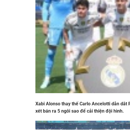
Xabi Alonso thay thế Carlo Ancelotti dẫn dắ
xét bán ra 5 ngôi sao để cải thiện đội hình.