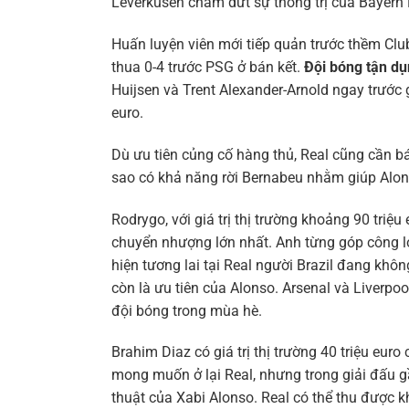
Leverkusen chấm dứt sự thống trị của Bayern
Huấn luyện viên mới tiếp quản trước thềm Club
thua 0-4 trước PSG ở bán kết.
Đội bóng tận dụ
Huijsen và Trent Alexander-Arnold ngay trước g
euro.
Dù ưu tiên củng cố hàng thủ, Real cũng cần b
sao có khả năng rời Bernabeu nhằm giúp Alon
Rodrygo, với giá trị thị trường khoảng 90 triệ
chuyển nhượng lớn nhất. Anh từng góp công 
hiện tương lai tại Real người Brazil đang khô
còn là ưu tiên của Alonso. Arsenal và Liverpoo
đội bóng trong mùa hè.
Brahim Diaz có giá trị thị trường 40 triệu eur
mong muốn ở lại Real, nhưng trong giải đấu gần
thuật của Xabi Alonso. Real có thể thu được k