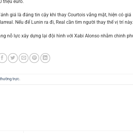
0 triệu euro.
ánh giá là đáng tin cậy khi thay Courtois vắng mặt, hiện có giá
arreal. Nếu để Lunin ra đi, Real cần tìm người thay thế vị trí này
ng nỗ lực xây dựng lại đội hình với Xabi Alonso nhằm chinh ph
 thường trực
.