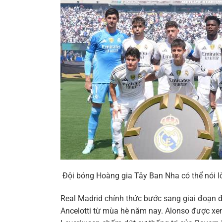
Đội bóng Hoàng gia Tây Ban Nha có thể nói lời
Real Madrid chính thức bước sang giai đoạn đ
Ancelotti từ mùa hè năm nay. Alonso được xem