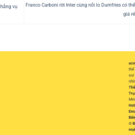
Franco Carboni rời Inter cùng nỗi lo Dumfries có thể
thẳng vụ
giá r
acn
thể
soi
nhì
Thể
Trụ
Min
Hot
Ema
Biê
© B
mọi