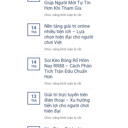
Giúp Người Mới Tự Tin
Cho
Trực
Hơn Khi Tham Gia
Người
Tuyến
Yêu
GG88
ở
Chức năng bình luận bị tắt
Thích
–
Kinh
Kèo
Trải
Nghiệm
Nền tảng giải trí online
14
Thể
Nghiệm
Chơi
nhiều tiện ích – Lựa
Th5
Thao
Giải
Game
chọn hiện đại cho người
Trí
Bài
chơi Việt
Nhanh,
–
Gọn
Bí
ở
Chức năng bình luận bị tắt
Và
Quyết
Nền
Linh
Giúp
tảng
Soi Kèo Bóng Rổ Hôm
14
Hoạt
Người
giải
Nay RR88 – Cách Phân
Th5
Mới
trí
Tích Trận Đấu Chuẩn
Tự
online
Hơn
Tin
nhiều
Hơn
tiện
ở
Chức năng bình luận bị tắt
Khi
ích
Soi
Tham
–
Kèo
Giải trí trực tuyến trên
13
Gia
Lựa
Bóng
điện thoại – Xu hướng
Th5
chọn
Rổ
tiện lợi cho người chơi
hiện
Hôm
hiện đại
đại
Nay
cho
RR88
ở
Chức năng bình luận bị tắt
người
–
Giải
chơi
Cách
trí