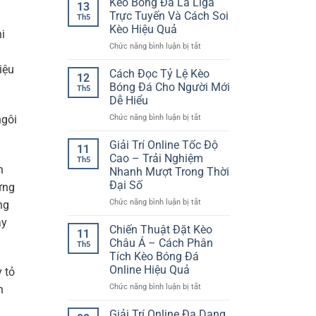
Kèo Bóng Đá La Liga
13
Việt
Phân
trực
Trực Tuyến Và Cách Soi
Th5
Tích
tuyến
Kèo Hiệu Quả
i
Trận
trên
Đấu
ở
Chức năng bình luận bị tắt
điện
Chuẩn
Kèo
thoại
iệu
Hơn
Bóng
–
Cách Đọc Tỷ Lệ Kèo
12
Đá
Xu
Bóng Đá Cho Người Mới
Th5
La
hướng
Dễ Hiểu
Liga
tiện
ở
ngôi
Chức năng bình luận bị tắt
Trực
lợi
Cách
Tuyến
cho
Đọc
Và
người
Giải Trí Online Tốc Độ
11
Tỷ
Cách
chơi
Cao – Trải Nghiệm
Th5
Lệ
Soi
hiện
n
Nhanh Mượt Trong Thời
Kèo
Kèo
đại
Đại Số
ưng
Bóng
Hiệu
Đá
Quả
ở
Chức năng bình luận bị tắt
ng
Cho
Giải
ay
Người
Trí
Chiến Thuật Đặt Kèo
11
Mới
Online
Châu Á – Cách Phân
Th5
Dễ
Tốc
Tích Kèo Bóng Đá
Hiểu
Độ
Online Hiệu Quả
y tỏ
Cao
–
ở
Chức năng bình luận bị tắt
n
Trải
Chiến
Nghiệm
Thuật
Giải Trí Online Đa Dạng