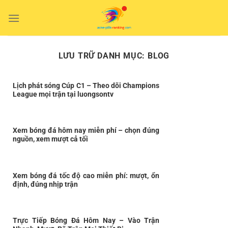
Bỏ
qua
nội
dung
LƯU TRỮ DANH MỤC:
BLOG
Lịch phát sóng Cúp C1 – Theo dõi Champions
League mọi trận tại luongsontv
Xem bóng đá hôm nay miễn phí – chọn đúng
nguồn, xem mượt cả tối
Xem bóng đá tốc độ cao miễn phí: mượt, ổn
định, đúng nhịp trận
Trực Tiếp Bóng Đá Hôm Nay – Vào Trận