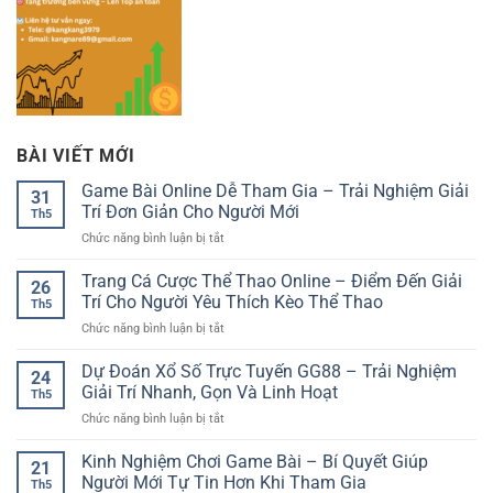
BÀI VIẾT MỚI
Game Bài Online Dễ Tham Gia – Trải Nghiệm Giải
31
Trí Đơn Giản Cho Người Mới
Th5
ở
Chức năng bình luận bị tắt
Game
Bài
Trang Cá Cược Thể Thao Online – Điểm Đến Giải
26
Online
Trí Cho Người Yêu Thích Kèo Thể Thao
Th5
Dễ
ở
Chức năng bình luận bị tắt
Tham
Trang
Gia
Cá
Dự Đoán Xổ Số Trực Tuyến GG88 – Trải Nghiệm
–
24
Cược
Trải
Giải Trí Nhanh, Gọn Và Linh Hoạt
Th5
Thể
Nghiệm
ở
Chức năng bình luận bị tắt
Thao
Giải
Dự
Online
Trí
Đoán
Kinh Nghiệm Chơi Game Bài – Bí Quyết Giúp
–
Đơn
21
Xổ
Điểm
Người Mới Tự Tin Hơn Khi Tham Gia
Giản
Th5
Số