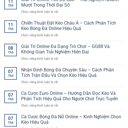
11
Tỷ
Và
Mượt Trong Thời Đại Số
cho
Th5
Lệ
Cách
người
ở
Chức năng bình luận bị tắt
Kèo
Soi
chơi
Giải
Bóng
Kèo
hiện
Trí
Chiến Thuật Đặt Kèo Châu Á – Cách Phân Tích
Đá
Hiệu
11
đại
Online
Cho
Kèo Bóng Đá Online Hiệu Quả
Quả
Th5
Tốc
Người
ở
Chức năng bình luận bị tắt
Độ
Mới
Chiến
Cao
Dễ
Thuật
Giải Trí Online Đa Dạng Trò Chơi – GG88 Và
–
Hiểu
08
Đặt
Trải
Không Gian Trải Nghiệm Hiện Đại
Th5
Kèo
Nghiệm
ở
Chức năng bình luận bị tắt
Châu
Nhanh
Giải
Á
Mượt
Trí
Nhận Định Bóng Đá Chuyên Sâu – Cách Phân
–
Trong
07
Online
Cách
Tích Trận Đấu Và Chọn Kèo Hiệu Quả
Thời
Th5
Đa
Phân
Đại
ở
Chức năng bình luận bị tắt
Dạng
Tích
Số
Nhận
Trò
Kèo
Định
Cá Cược Euro Online – Hướng Dẫn Đọc Kèo Và
Chơi
Bóng
07
Bóng
–
Phân Tích Hiệu Quả Cho Người Chơi Trực Tuyến
Đá
Th5
Đá
GG88
Online
ở
Chức năng bình luận bị tắt
Chuyên
Và
Hiệu
Cá
Sâu
Không
Quả
Cược
Cá Cược Bóng Đá Nữ Online – Kinh Nghiệm Chọn
–
Gian
07
Euro
Cách
Kèo Hiệu Quả
Trải
Th5
Online
Phân
Nghiệm